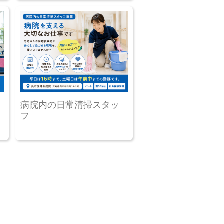
病院内の日常清掃スタッ
フ