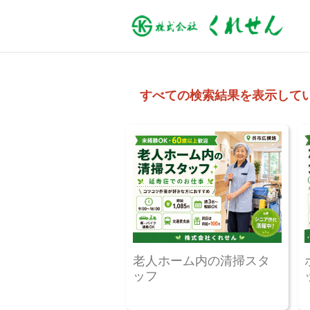
すべての検索結果を表示して
老人ホーム内の清掃スタ
ッフ