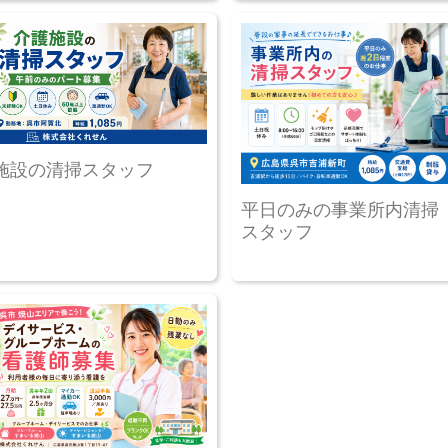
施設の清掃スタッフ
平日のみの事業所内清掃
スタッフ