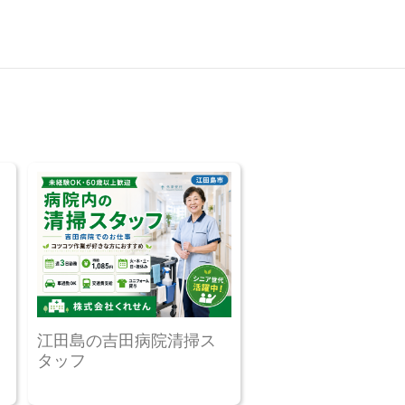
江田島の吉田病院清掃ス
タッフ