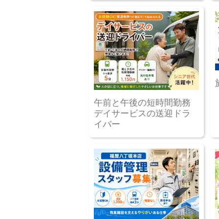
午前と午後の短時間勤務
デイサービスの送迎ドラ
イバー