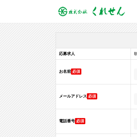
応募求人
お名前
メールアドレス
電話番号