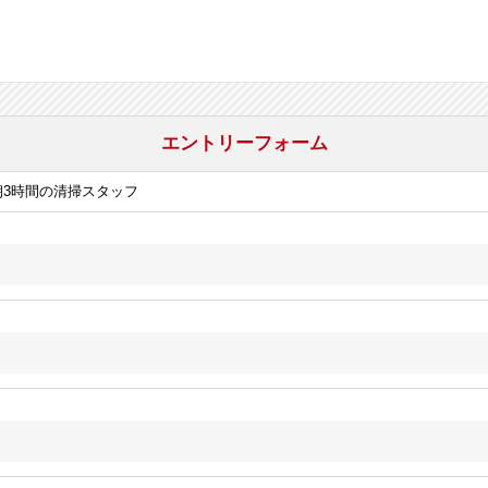
エントリーフォーム
朝3時間の清掃スタッフ